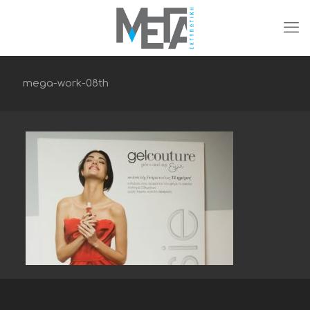
mega-work-08th