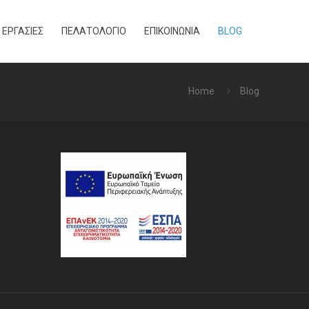
ΕΡΓΑΣΙΕΣ
ΠΕΛΑΤΟΛΟΓΙΟ
ΕΠΙΚΟΙΝΩΝΙΑ
BLOG
Home
Blog