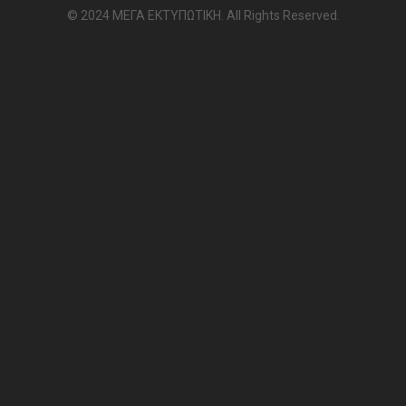
© 2024 ΜΕΓΑ ΕΚΤΥΠΩΤΙΚΗ. All Rights Reserved.