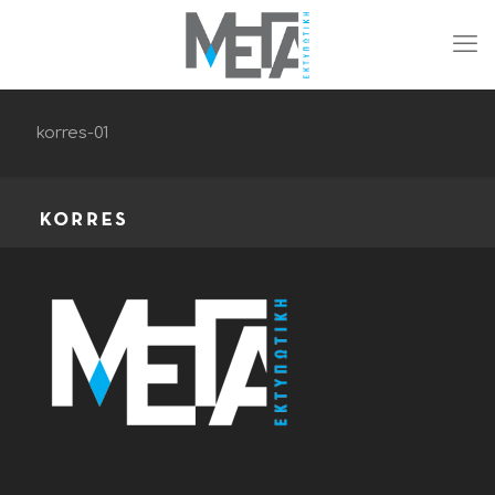
korres-01