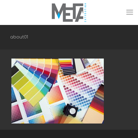
about01